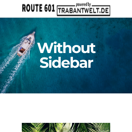
Without
Sidebar