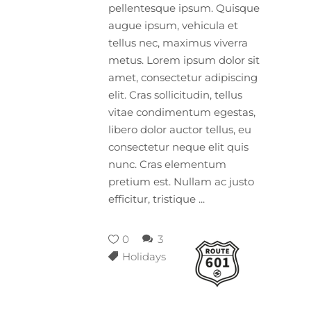
pellentesque ipsum. Quisque
augue ipsum, vehicula et
tellus nec, maximus viverra
metus. Lorem ipsum dolor sit
amet, consectetur adipiscing
elit. Cras sollicitudin, tellus
vitae condimentum egestas,
libero dolor auctor tellus, eu
consectetur neque elit quis
nunc. Cras elementum
pretium est. Nullam ac justo
efficitur, tristique
0
3
Holidays