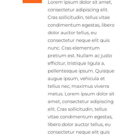
Lorem ipsum dolor sit amet,
consectetur adipiscing elit.
Cras sollicitudin, tellus vitae
condimentum egestas, libero
dolor auctor tellus, eu
consectetur neque elit quis
nunc. Cras elementum
pretium est. Nullam ac justo
efficitur, tristique ligula a,
pellentesque ipsum. Quisque
augue ipsum, vehicula et
tellus nec, maximus viverra
metus. Lorem ipsum dolor sit
amet, consectetur adipiscing
elit. Cras sollicitudin, tellus
vitae condimentum egestas,
libero dolor auctor tellus, eu
consectetur neque elit quis