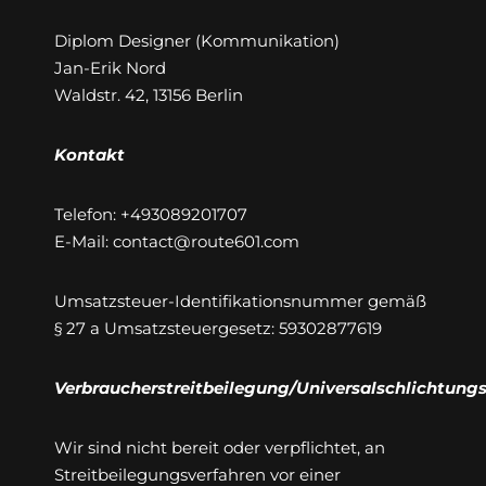
Diplom Designer (Kommunikation)
Jan-Erik Nord
Waldstr. 42, 13156 Berlin
Kontakt
Telefon: +493089201707
E-Mail: contact@route601.com
Umsatzsteuer-Identifikationsnummer gemäß
§ 27 a Umsatzsteuergesetz: 59302877619
Verbraucherstreitbeilegung/Universalschlichtungs
Wir sind nicht bereit oder verpflichtet, an
Streitbeilegungsverfahren vor einer