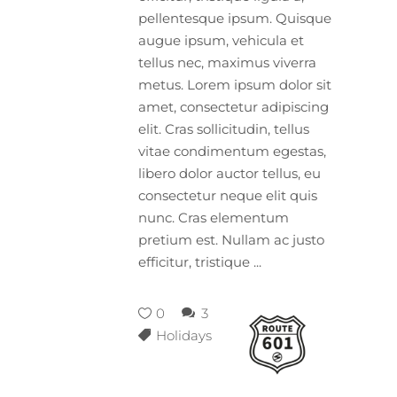
pellentesque ipsum. Quisque
augue ipsum, vehicula et
tellus nec, maximus viverra
metus. Lorem ipsum dolor sit
amet, consectetur adipiscing
elit. Cras sollicitudin, tellus
vitae condimentum egestas,
libero dolor auctor tellus, eu
consectetur neque elit quis
nunc. Cras elementum
pretium est. Nullam ac justo
efficitur, tristique
0
3
Holidays