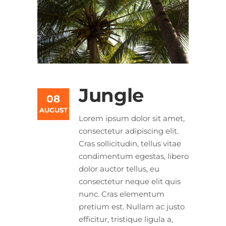
Jungle
08
AUGUST
Lorem ipsum dolor sit amet,
consectetur adipiscing elit.
Cras sollicitudin, tellus vitae
condimentum egestas, libero
dolor auctor tellus, eu
consectetur neque elit quis
nunc. Cras elementum
pretium est. Nullam ac justo
efficitur, tristique ligula a,