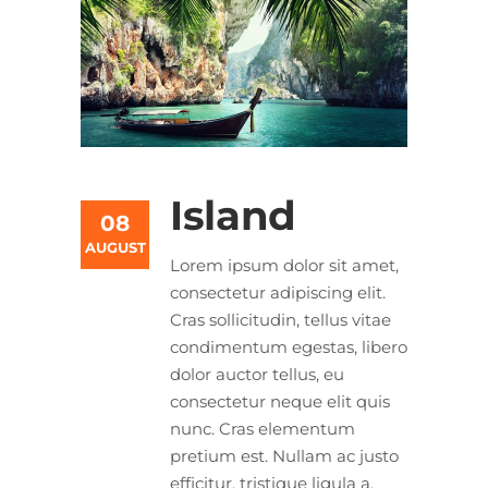
Island
08
AUGUST
Lorem ipsum dolor sit amet,
consectetur adipiscing elit.
Cras sollicitudin, tellus vitae
condimentum egestas, libero
dolor auctor tellus, eu
consectetur neque elit quis
nunc. Cras elementum
pretium est. Nullam ac justo
efficitur, tristique ligula a,