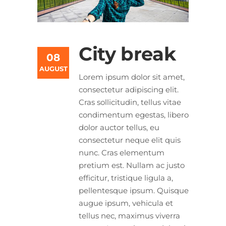
City break
08
AUGUST
Lorem ipsum dolor sit amet,
consectetur adipiscing elit.
Cras sollicitudin, tellus vitae
condimentum egestas, libero
dolor auctor tellus, eu
consectetur neque elit quis
nunc. Cras elementum
pretium est. Nullam ac justo
efficitur, tristique ligula a,
pellentesque ipsum. Quisque
augue ipsum, vehicula et
tellus nec, maximus viverra