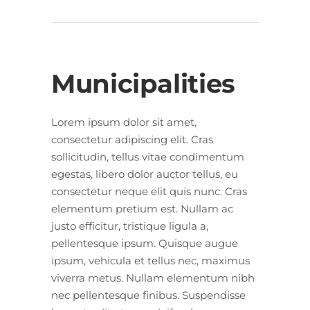
Municipalities
Lorem ipsum dolor sit amet,
consectetur adipiscing elit. Cras
sollicitudin, tellus vitae condimentum
egestas, libero dolor auctor tellus, eu
consectetur neque elit quis nunc. Cras
elementum pretium est. Nullam ac
justo efficitur, tristique ligula a,
pellentesque ipsum. Quisque augue
ipsum, vehicula et tellus nec, maximus
viverra metus. Nullam elementum nibh
nec pellentesque finibus. Suspendisse