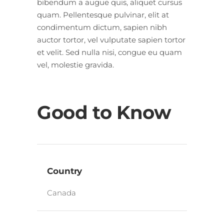
bibendum a augue quis, aliquet cursus
quam. Pellentesque pulvinar, elit at
condimentum dictum, sapien nibh
auctor tortor, vel vulputate sapien tortor
et velit. Sed nulla nisi, congue eu quam
vel, molestie gravida.
Good to Know
Country
Canada