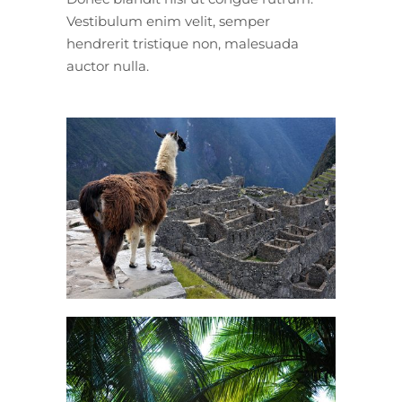
Vestibulum enim velit, semper
hendrerit tristique non, malesuada
auctor nulla.