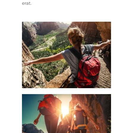
erat.