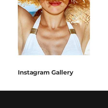
Instagram Gallery