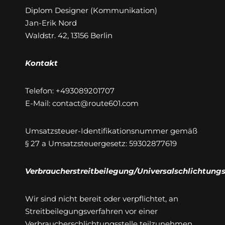
Diplom Designer (Kommunikation)
Jan-Erik Nord
Waldstr. 42, 13156 Berlin
Kontakt
Telefon: +493089201707
E-Mail: contact@route601.com
Umsatzsteuer-Identifikationsnummer gemäß
§ 27 a Umsatzsteuergesetz: 59302877619
Verbraucherstreitbeilegung/Universalschlichtungs
Wir sind nicht bereit oder verpflichtet, an
Streitbeilegungsverfahren vor einer
Verbraucherschlichtungsstelle teilzunehmen.