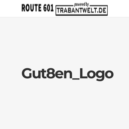
Gut8en_Logo