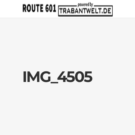
IMG_4505