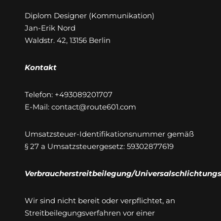
Diplom Designer (Kommunikation)
Jan-Erik Nord
Waldstr. 42, 13156 Berlin
Kontakt
Telefon: +493089201707
E-Mail: contact@route601.com
Umsatzsteuer-Identifikationsnummer gemäß
§ 27 a Umsatzsteuergesetz: 59302877619
Verbraucherstreitbeilegung/Universalschlichtungs
Wir sind nicht bereit oder verpflichtet, an
Streitbeilegungsverfahren vor einer