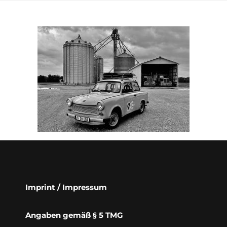
Imprint / Impressum
Angaben gemäß § 5 TMG