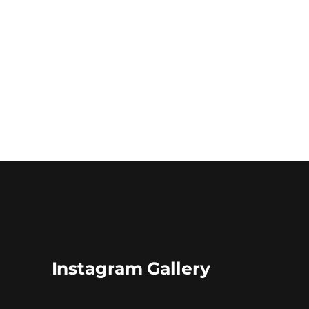
Instagram Gallery