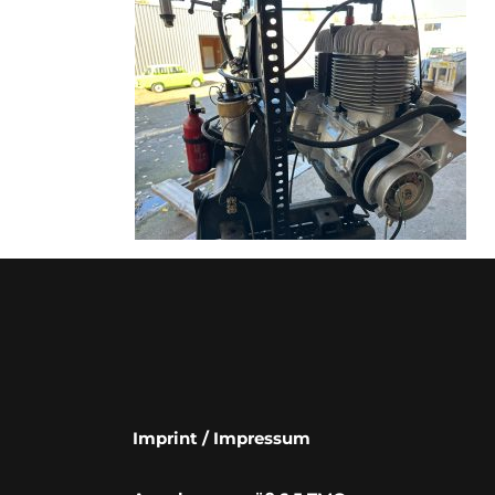
Imprint / Impressum