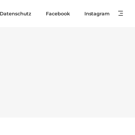
Datenschutz
Facebook
Instagram