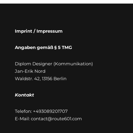
Imprint / Impressum
Angaben gemäß § 5 TMG
Diplom Designer (Kommunikation)
Jan-Erik Nord
Waldstr. 42, 13156 Berlin
Kontakt
Telefon: +493089201707
E-Mail: contact@route601.com