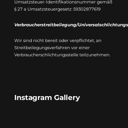
Umsatzsteuer-Identifikationsnummer gemäß
§ 27 a Umsatzsteuergesetz: 59302877619
Verbraucherstreitbeilegung/Universalschlichtungs
Wir sind nicht bereit oder verpflichtet, an
Streitbeilegungsverfahren vor einer
Verbraucherschlichtungsstelle teilzunehmen.
Instagram Gallery