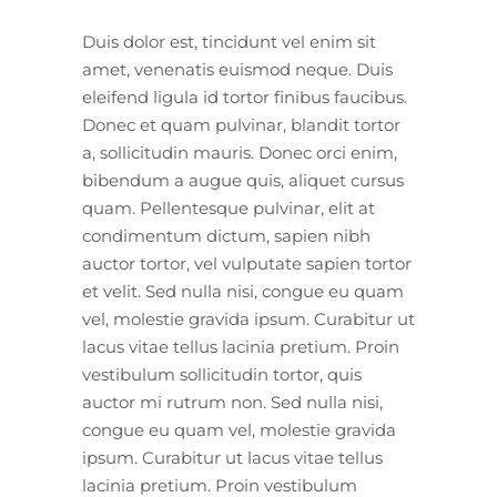
Duis dolor est, tincidunt vel enim sit
amet, venenatis euismod neque. Duis
eleifend ligula id tortor finibus faucibus.
Donec et quam pulvinar, blandit tortor
a, sollicitudin mauris. Donec orci enim,
bibendum a augue quis, aliquet cursus
quam. Pellentesque pulvinar, elit at
condimentum dictum, sapien nibh
auctor tortor, vel vulputate sapien tortor
et velit. Sed nulla nisi, congue eu quam
vel, molestie gravida ipsum. Curabitur ut
lacus vitae tellus lacinia pretium. Proin
vestibulum sollicitudin tortor, quis
auctor mi rutrum non. Sed nulla nisi,
congue eu quam vel, molestie gravida
ipsum. Curabitur ut lacus vitae tellus
lacinia pretium. Proin vestibulum