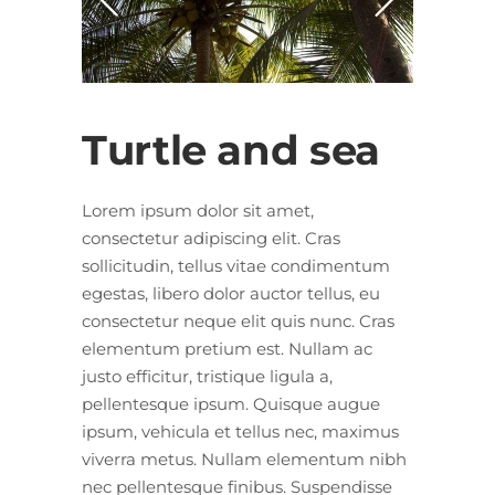
Turtle and sea
Lorem ipsum dolor sit amet,
consectetur adipiscing elit. Cras
sollicitudin, tellus vitae condimentum
egestas, libero dolor auctor tellus, eu
consectetur neque elit quis nunc. Cras
elementum pretium est. Nullam ac
justo efficitur, tristique ligula a,
pellentesque ipsum. Quisque augue
ipsum, vehicula et tellus nec, maximus
viverra metus. Nullam elementum nibh
nec pellentesque finibus. Suspendisse