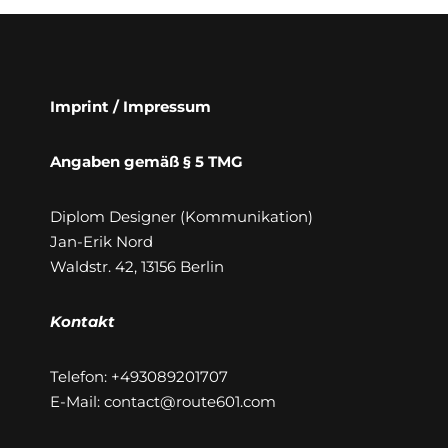
Imprint / Impressum
Angaben gemäß § 5 TMG
Diplom Designer (Kommunikation)
Jan-Erik Nord
Waldstr. 42, 13156 Berlin
Kontakt
Telefon: +493089201707
E-Mail: contact@route601.com