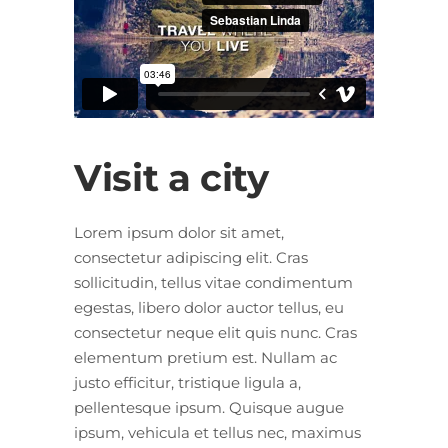
Visit a city
Lorem ipsum dolor sit amet,
consectetur adipiscing elit. Cras
sollicitudin, tellus vitae condimentum
egestas, libero dolor auctor tellus, eu
consectetur neque elit quis nunc. Cras
elementum pretium est. Nullam ac
justo efficitur, tristique ligula a,
pellentesque ipsum. Quisque augue
ipsum, vehicula et tellus nec, maximus