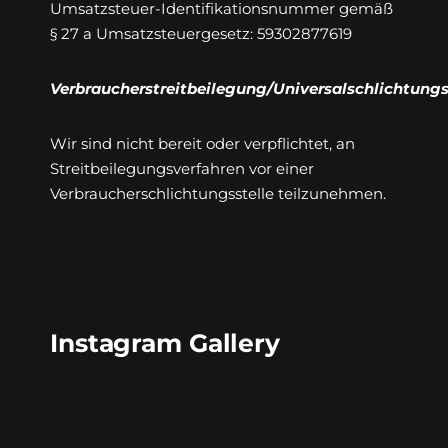
Umsatzsteuer-Identifikationsnummer gemäß
§ 27 a Umsatzsteuergesetz: 59302877619
Verbraucherstreitbeilegung/Universalschlichtungs
Wir sind nicht bereit oder verpflichtet, an
Streitbeilegungsverfahren vor einer
Verbraucherschlichtungsstelle teilzunehmen.
Instagram Gallery