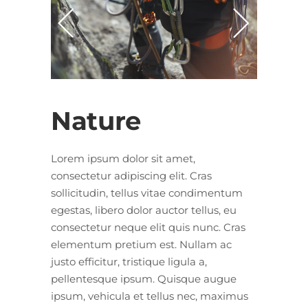
Nature
Lorem ipsum dolor sit amet,
consectetur adipiscing elit. Cras
sollicitudin, tellus vitae condimentum
egestas, libero dolor auctor tellus, eu
consectetur neque elit quis nunc. Cras
elementum pretium est. Nullam ac
justo efficitur, tristique ligula a,
pellentesque ipsum. Quisque augue
ipsum, vehicula et tellus nec, maximus