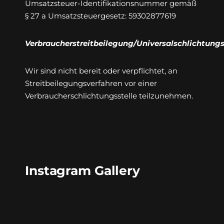
Umsatzsteuer-Identifikationsnummer gemäß
§ 27 a Umsatzsteuergesetz: 59302877619
Verbraucherstreitbeilegung/Universalschlichtungs
Wir sind nicht bereit oder verpflichtet, an
Streitbeilegungsverfahren vor einer
Verbraucherschlichtungsstelle teilzunehmen.
Instagram Gallery