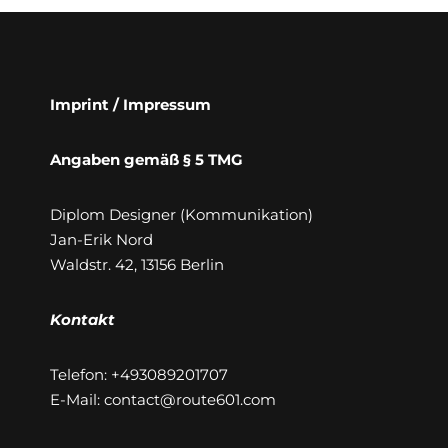
Imprint / Impressum
Angaben gemäß § 5 TMG
Diplom Designer (Kommunikation)
Jan-Erik Nord
Waldstr. 42, 13156 Berlin
Kontakt
Telefon: +493089201707
E-Mail: contact@route601.com