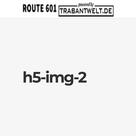
h5-img-2