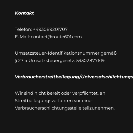
Kontakt
Telefon: +493089201707
E-Mail: contact@route601.com
Umsatzsteuer-Identifikationsnummer gemäß
§ 27 a Umsatzsteuergesetz: 59302877619
Verbraucherstreitbeilegung/Universalschlichtungs
Wir sind nicht bereit oder verpflichtet, an
Streitbeilegungsverfahren vor einer
Verbraucherschlichtungsstelle teilzunehmen.