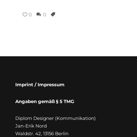
0
0
Imprint / Impressum
Angaben gemäß § 5 TMG
Diplom Designer (Kommunikation)
Jan-Erik Nord
Waldstr. 42, 13156 Berlin