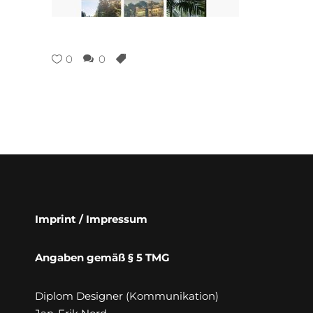
0
0
Imprint / Impressum
Angaben gemäß § 5 TMG
Diplom Designer (Kommunikation)