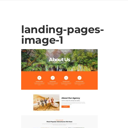
landing-pages-
image-1