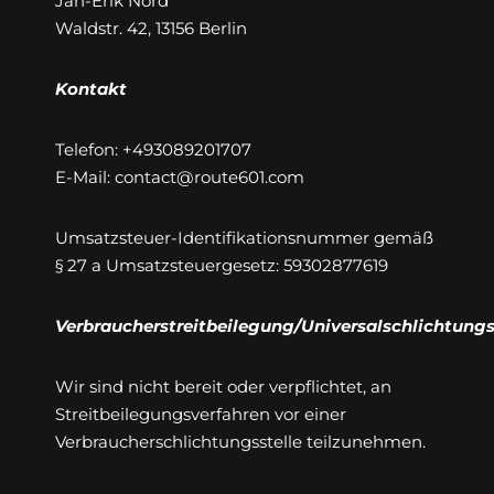
Jan-Erik Nord
Waldstr. 42, 13156 Berlin
Kontakt
Telefon: +493089201707
E-Mail: contact@route601.com
Umsatzsteuer-Identifikationsnummer gemäß
§ 27 a Umsatzsteuergesetz: 59302877619
Verbraucherstreitbeilegung/Universalschlichtungs
Wir sind nicht bereit oder verpflichtet, an
Streitbeilegungsverfahren vor einer
Verbraucherschlichtungsstelle teilzunehmen.