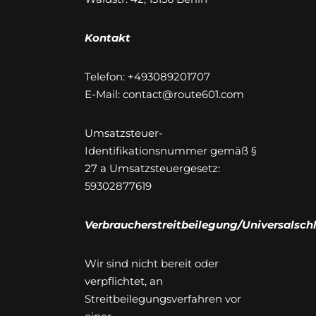
Kontakt
Telefon: +493089201707
E-Mail: contact@route601.com
Umsatzsteuer-
Identifikationsnummer gemäß §
27 a Umsatzsteuergesetz:
59302877619
Verbraucherstreitbeilegung/Universalschl
Wir sind nicht bereit oder
verpflichtet, an
Streitbeilegungsverfahren vor