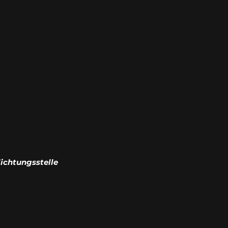
ichtungsstelle