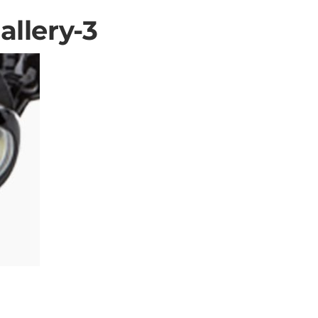
allery-3