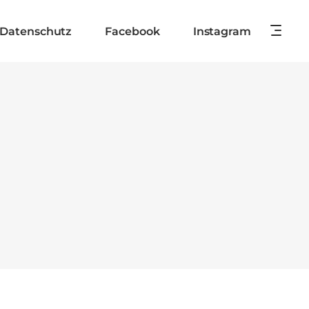
Datenschutz
Facebook
Instagram