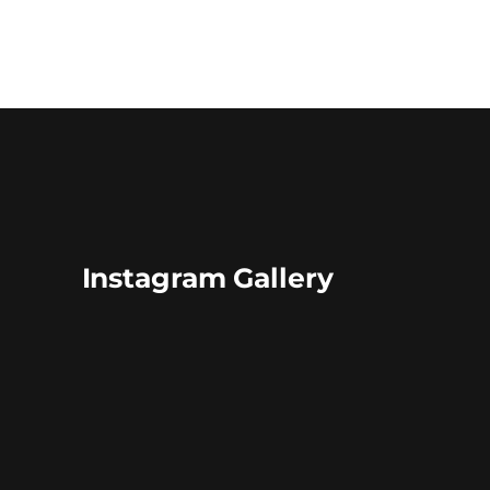
Instagram Gallery