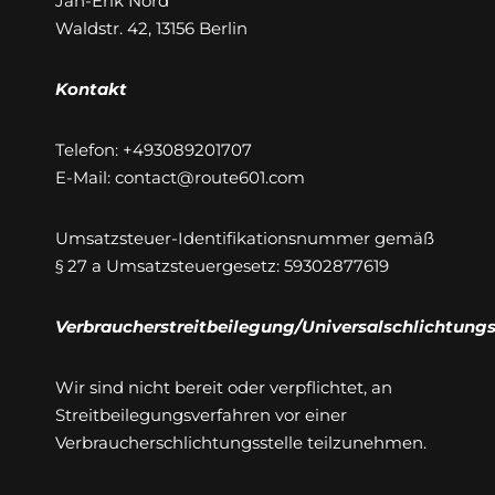
Jan-Erik Nord
Waldstr. 42, 13156 Berlin
Kontakt
Telefon: +493089201707
E-Mail: contact@route601.com
Umsatzsteuer-Identifikationsnummer gemäß
§ 27 a Umsatzsteuergesetz: 59302877619
Verbraucherstreitbeilegung/Universalschlichtungs
Wir sind nicht bereit oder verpflichtet, an
Streitbeilegungsverfahren vor einer
Verbraucherschlichtungsstelle teilzunehmen.