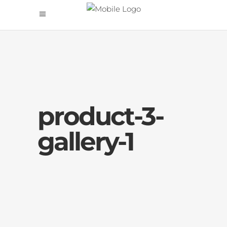
product-3-
gallery-1