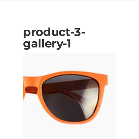
product-3-
gallery-1