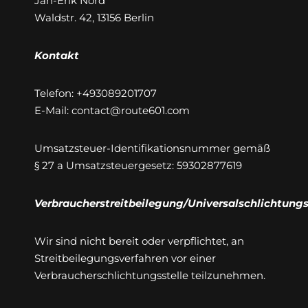
Jan-Erik Nord
Waldstr. 42, 13156 Berlin
Kontakt
Telefon: +493089201707
E-Mail: contact@route601.com
Umsatzsteuer-Identifikationsnummer gemäß
§ 27 a Umsatzsteuergesetz: 59302877619
Verbraucherstreitbeilegung/Universalschlichtungs
Wir sind nicht bereit oder verpflichtet, an
Streitbeilegungsverfahren vor einer
Verbraucherschlichtungsstelle teilzunehmen.