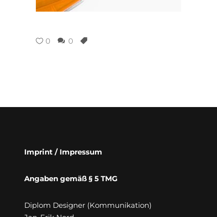
0
0
Imprint / Impressum
Angaben gemäß § 5 TMG
Diplom Designer (Kommunikation)