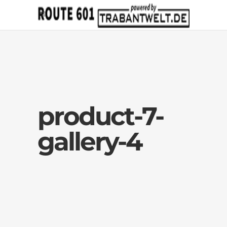
product-7-
gallery-4