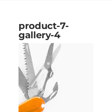
product-7-
gallery-4